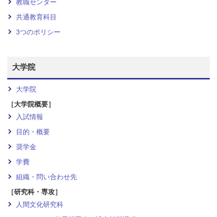
教職センター
共通教育科目
3つのポリシー
大学院
大学院
［大学院概要］
入試情報
目的・概要
奨学金
学費
組織・問い合わせ先
［研究科・専攻］
人間文化研究科