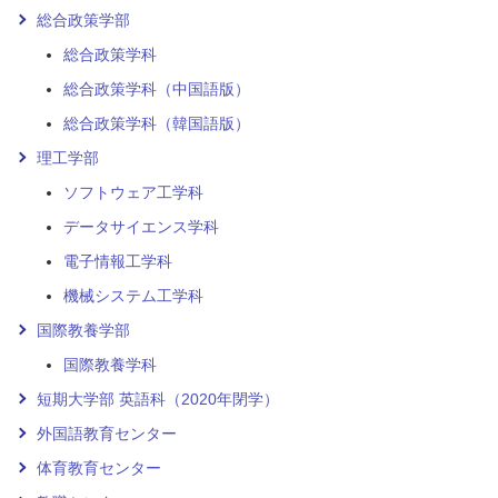
総合政策学部
総合政策学科
総合政策学科（中国語版）
総合政策学科（韓国語版）
理工学部
ソフトウェア工学科
データサイエンス学科
電子情報工学科
機械システム工学科
国際教養学部
国際教養学科
短期大学部 英語科（2020年閉学）
外国語教育センター
体育教育センター