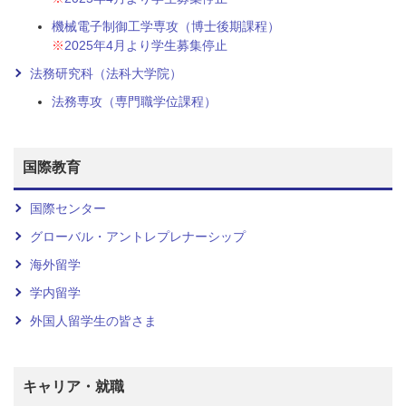
機械電子制御工学専攻（博士後期課程）
※
2025年4月より学生募集停止
法務研究科（法科大学院）
法務専攻（専門職学位課程）
国際教育
国際センター
グローバル・アントレプレナーシップ
海外留学
学内留学
外国人留学生の皆さま
キャリア・就職