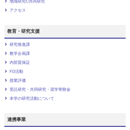
地域研究C共同研究
アクセス
教育・研究支援
研究推進課
教学企画課
内部質保証
FD活動
授業評価
受託研究・共同研究・奨学寄附金
本学の研究活動について
連携事業