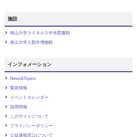
施設
南山大学ライネルス中央図書館
南山大学人類学博物館
インフォメーション
News&Topics
緊急情報
イベントカレンダー
採用情報
このサイトについて
プライバシーポリシー
公益通報窓口について