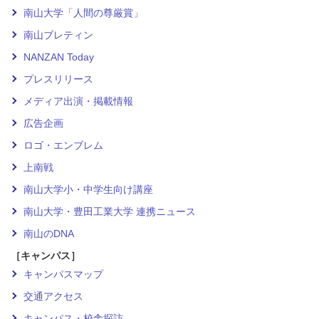
南山大学「人間の尊厳賞」
南山ブレティン
NANZAN Today
プレスリリース
メディア出演・掲載情報
広告企画
ロゴ・エンブレム
上南戦
南山大学小・中学生向け講座
南山大学・豊田工業大学 連携ニュース
南山のDNA
［キャンパス］
キャンパスマップ
交通アクセス
キャンパス・校舎探訪