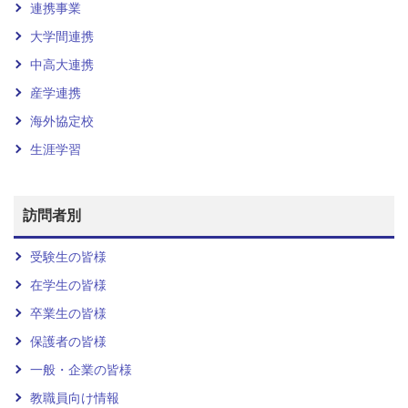
連携事業
大学間連携
中高大連携
産学連携
海外協定校
生涯学習
訪問者別
受験生の皆様
在学生の皆様
卒業生の皆様
保護者の皆様
一般・企業の皆様
教職員向け情報