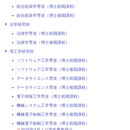
総合政策学専攻（博士前期課程）
総合政策学専攻（博士後期課程）
法学研究科
法律学専攻（博士前期課程）
法律学専攻（博士後期課程）
理工学研究科
ソフトウェア工学専攻（博士前期課程）
ソフトウェア工学専攻（博士後期課程）
データサイエンス専攻（博士前期課程）
データサイエンス専攻（博士後期課程）
電子情報工学専攻（博士前期課程）
機械システム工学専攻（博士前期課程）
機械電子制御工学専攻（博士後期課程）
機械電子制御工学専攻（博士前期課程）
※
2025年4月より学生募集停止