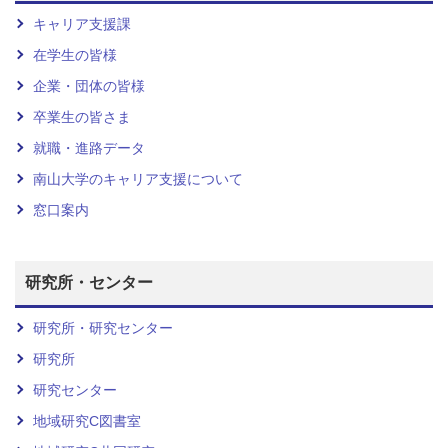
キャリア支援課
在学生の皆様
企業・団体の皆様
卒業生の皆さま
就職・進路データ
南山大学のキャリア支援について
窓口案内
研究所・センター
研究所・研究センター
研究所
研究センター
地域研究C図書室