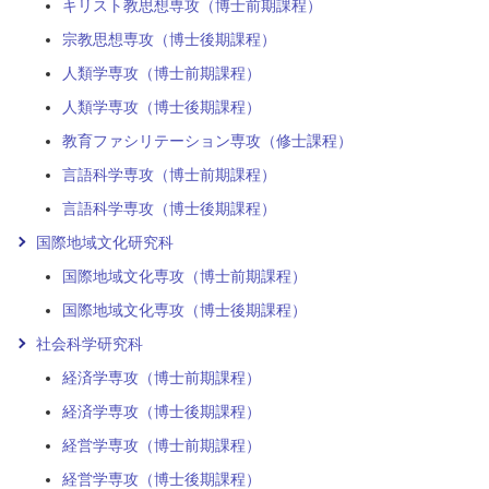
キリスト教思想専攻（博士前期課程）
宗教思想専攻（博士後期課程）
人類学専攻（博士前期課程）
人類学専攻（博士後期課程）
教育ファシリテーション専攻（修士課程）
言語科学専攻（博士前期課程）
言語科学専攻（博士後期課程）
国際地域文化研究科
国際地域文化専攻（博士前期課程）
国際地域文化専攻（博士後期課程）
社会科学研究科
経済学専攻（博士前期課程）
経済学専攻（博士後期課程）
経営学専攻（博士前期課程）
経営学専攻（博士後期課程）