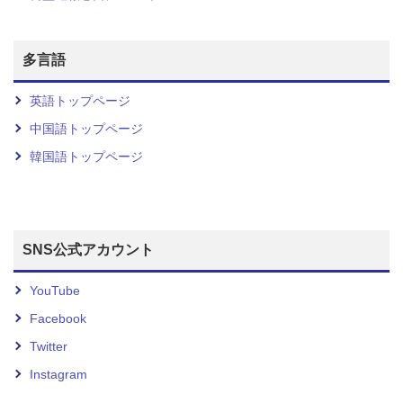
多言語
英語トップページ
中国語トップページ
韓国語トップページ
SNS公式アカウント
YouTube
Facebook
Twitter
Instagram