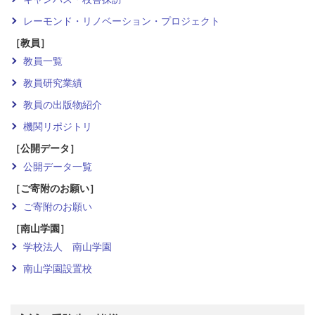
レーモンド・リノベーション・プロジェクト
［教員］
教員一覧
教員研究業績
教員の出版物紹介
機関リポジトリ
［公開データ］
公開データ一覧
［ご寄附のお願い］
ご寄附のお願い
［南山学園］
学校法人 南山学園
南山学園設置校