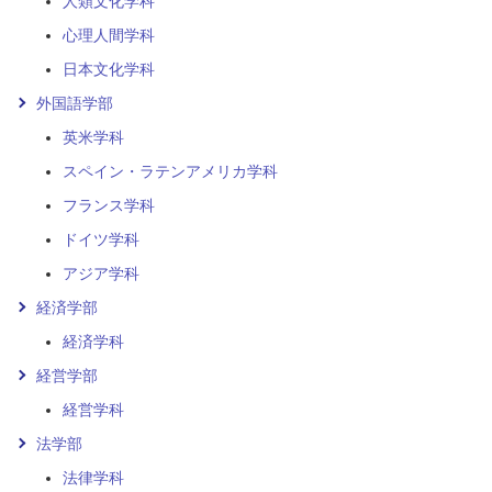
人類文化学科
心理人間学科
日本文化学科
外国語学部
英米学科
スペイン・ラテンアメリカ学科
フランス学科
ドイツ学科
アジア学科
経済学部
経済学科
経営学部
経営学科
法学部
法律学科