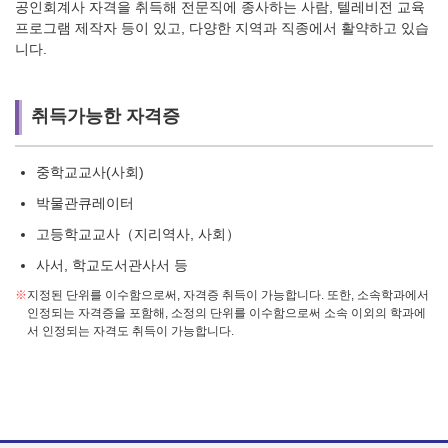
공인회계사 자격을 취득해 전문직에 종사하는 사람, 텔레비전 교육
프로그램 제작자 등이 있고, 다양한 지역과 직종에서 활약하고 있습
니다.
취득가능한 자격증
중학교교사(사회)
박물관큐레이터
고등학교교사（지리역사, 사회）
사서, 학교도서관사서 등
※
지정된 단위를 이수함으로써, 자격증 취득이 가능합니다. 또한, 소속학과에서
인정되는 자격증을 포함해, 소정의 단위를 이수함으로써 소속 이외의 학과에
서 인정되는 자격도 취득이 가능합니다.