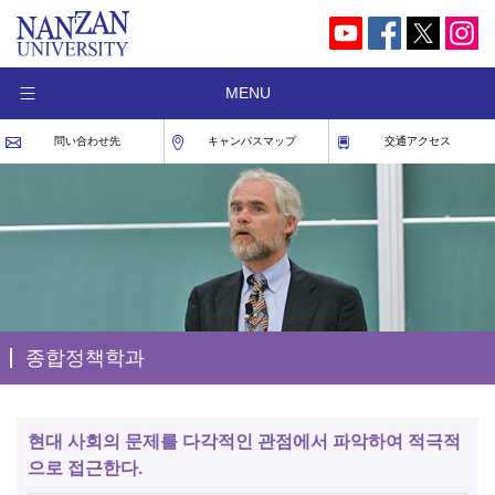
MENU
問い合わせ先
キャンパスマップ
交通アクセス
종합정책학과
현대 사회의 문제를 다각적인 관점에서 파악하여 적극적
으로 접근한다.