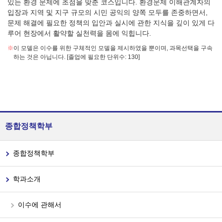
있는 환경 문제에 초점을 맞춘 코스입니다. 환경문제 이해관계자의
입장과 지역 및 지구 규모의 시민 공익의 양쪽 모두를 존중하면서,
문제 해결에 필요한 정책의 입안과 실시에 관한 지식을 깊이 있게 다
루어 현장에서 활약할 실천력을 몸에 익힙니다.
※
이 모델은 이수를 위한 구체적인 모델을 제시하였을 뿐이며, 과목선택을 구속
하는 것은 아닙니다. [졸업에 필요한 단위수: 130]
종합정책학부
종합정책학부
학과소개
이수에 관해서