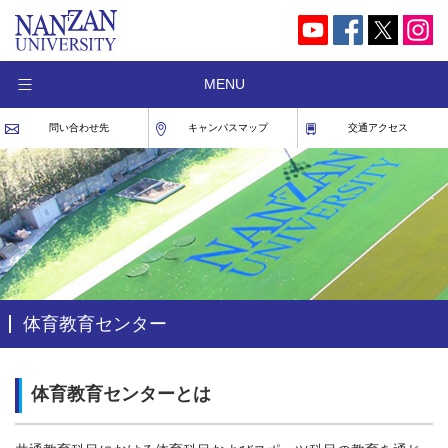
MENU
問い合わせ先
キャンパスマップ
交通アクセス
体育教育センター
体育教育センターとは