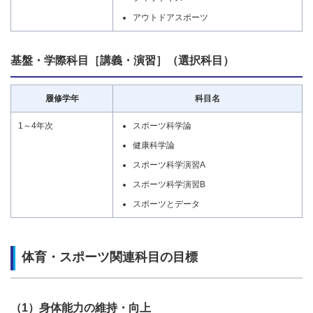
アウトドアスポーツ
基盤・学際科目［講義・演習］（選択科目）
履修学年
科目名
1～4年次
スポーツ科学論
健康科学論
スポーツ科学演習A
スポーツ科学演習B
スポーツとデータ
体育・スポーツ関連科目の目標
（1）身体能力の維持・向上