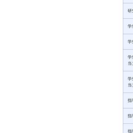
研
学
学
学
当
学
当
指
指
指