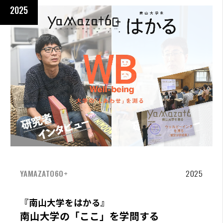
2025
YAMAZATO60+
2025
『南山大学をはかる』
南山大学の「ここ」を学問する