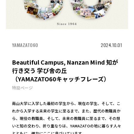
YAMAZATO60
2024.10.01
Beautiful Campus, Nanzan Mind 知が
行き交う 学び舎の丘
（YAMAZATO60キャッチフレーズ）
特設ページ
南山大学に入学した最初の学生から、現在の学生、そして、こ
れから入学する未来の学生に至るまで、また、歴代の教職員か
ら、現役の教職員、そして、未来の教職員に至るまで、その想
いと知の交わり、折り重なりは、YAMAZATOの地に暮らす人々
とともに、確かにここに息づいています。