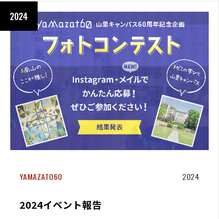
2024
YAMAZATO60
2024
2024イベント報告