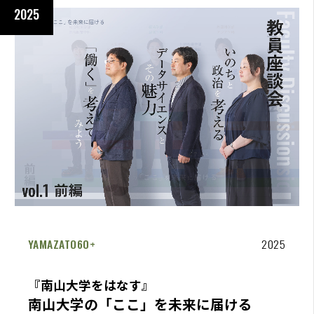
2025
YAMAZATO60+
2025
『南山大学をはなす』
南山大学の「ここ」を未来に届ける