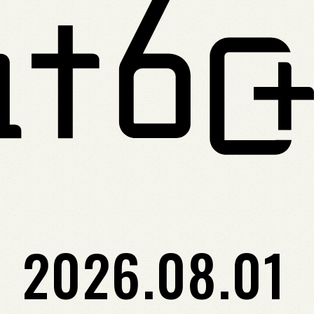
2026.08.01