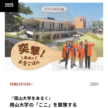
2025
YAMAZATO60+
2025
『南山大学をあるく』
南山大学の「ここ」を散策する