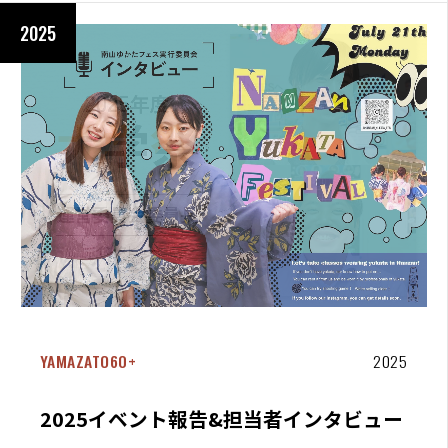
2025
YAMAZATO60+
2025
2025イベント報告&担当者インタビュー