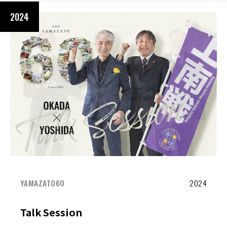
2024
YAMAZATO60
2024
Talk Session