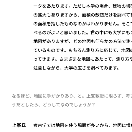
ータをあたります。ただし本学の場合、建物の増
の拡大もありますから、面積の数値だけを調べて
の面積を指したものなのかはわかりません。そこ
べるのがよいと思いました。世の中にも大学にも
地図がありますが、どの地図も何らかの方法で測
ているものです。もちろん測り方に応じて、地図
ってきます。さまざまな地図にあたって、測り方
注意しながら、大学の広さを調べてみます。
なるほど、地図に手がかりあり、と。上峯教授に限らず、考
うだとしたら、どうしてなのでしょうか？
上峯氏
考古学では地図を使う場面が多いから、地図に慣