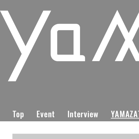
Top
Event
Interview
YAMAZA