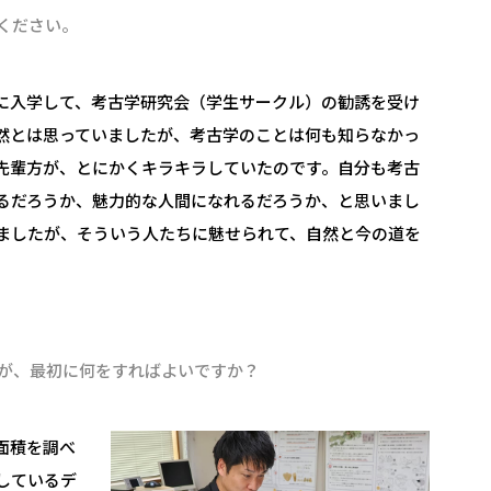
ください。
に入学して、考古学研究会（学生サークル）の勧誘を受け
然とは思っていましたが、考古学のことは何も知らなかっ
先輩方が、とにかくキラキラしていたのです。自分も考古
るだろうか、魅力的な人間になれるだろうか、と思いまし
ましたが、そういう人たちに魅せられて、自然と今の道を
が、最初に何をすればよいですか？
面積を調べ
しているデ