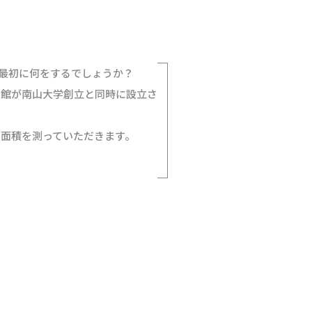
最初に何をするでしょうか？
物館が南山大学創立と同時に設立され
面積を測っていただきます。