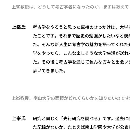
上峯教授は、どうして考古学者になったのか、まずは教えて
上峯氏
考古学をやろうと思った直接のきっかけは、大学
たことです。それまで歴史の勉強がしたいなと漠
た。そんな新入生に考古学の魅力を語ってくれた
学をやったら、こんな楽しそうな大学生活が送れ
た。その後も考古学を通じて色んな方々と出会い
歩いてきました。
上峯教授、南山大学の面積がどれくらいかを知りたいのです
上峯氏
研究と同じく「先行研究を調べる」です。過去に
た記録がないか、たとえば南山学園や大学が公表