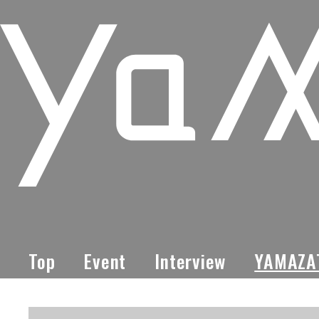
Top
Event
Interview
YAMAZA