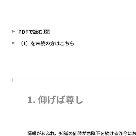
PDFで読む
（1）を未読の方はこちら
1. 仰げば尊し
情報があふれ、知識の価値が急降下を続ける昨今に