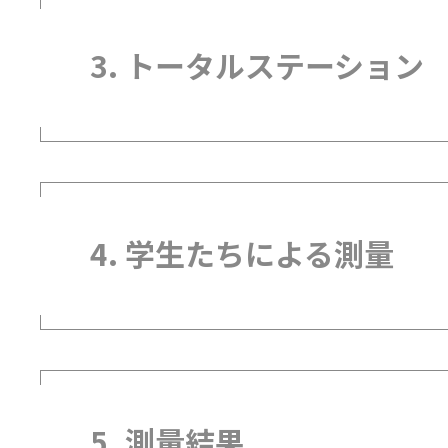
3. トータルステーション
4. 学生たちによる測量
5. 測量結果