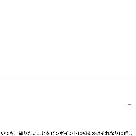
おいても、知りたいことをピンポイントに知るのはそれなりに難し