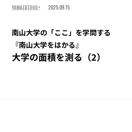
YAMAZATO60+
2025.09.15
南山大学の「ここ」を学問する
『南山大学をはかる』
大学の面積を測る（2）