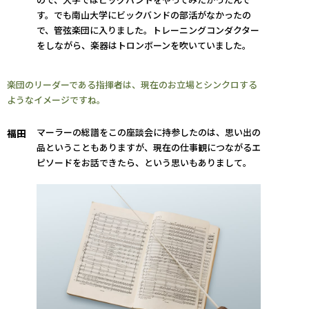
す。でも南山大学にビックバンドの部活がなかったの
で、管弦楽団に入りました。トレーニングコンダクター
をしながら、楽器はトロンボーンを吹いていました。
楽団のリーダーである指揮者は、現在のお立場とシンクロする
ようなイメージですね。
マーラーの総譜をこの座談会に持参したのは、思い出の
福田
品ということもありますが、現在の仕事観につながるエ
ピソードをお話できたら、という思いもありまして。