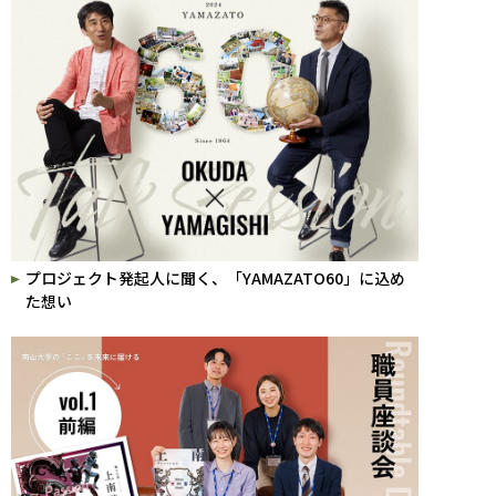
プロジェクト発起人に聞く、「YAMAZATO60」に込め
た想い