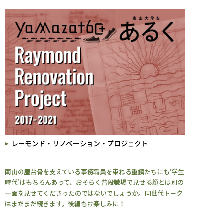
レーモンド・リノベーション・プロジェクト
南山の屋台骨を支えている事務職員を束ねる重鎮たちにも‘学生
時代’はもちろんあって、おそらく普段職場で見せる顔とは別の
一面を見せてくださったのではないでしょうか。同世代トーク
はまだまだ続きます。後編もお楽しみに！