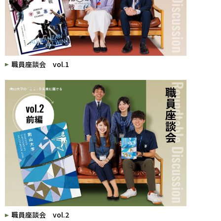
職員座談会 vol.1
職員座談会 vol.2