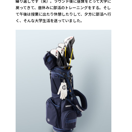
繰り返しです（笑）。ラウンド後に昼食をとって大学に
戻ってきて、昼休みに部活のトレーニングをする。そし
て午後は授業に出たり休憩したりして、夕方に部活へ行
く、そんな大学生活を送っていました。