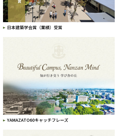
日本建築学会賞（業績）受賞
YAMAZATO60キャッチフレーズ