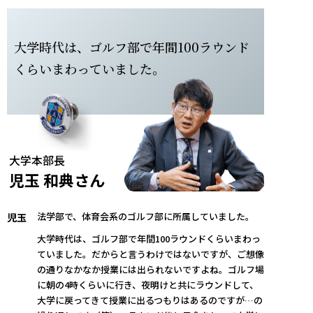
大学時代は、ゴルフ部で年間100ラウンド
くらいまわっていました。
大学本部長
児玉 和典さん
法学部で、体育会系のゴルフ部に所属していました。
児玉
大学時代は、ゴルフ部で年間100ラウンドくらいまわっ
ていました。だからと言うわけではないですが、ご想像
の通りなかなか授業には出られないですよね。ゴルフ場
に朝の4時くらいに行き、夜明けと共にラウンドして、
大学に戻ってきて授業に出るつもりはあるのですが…の