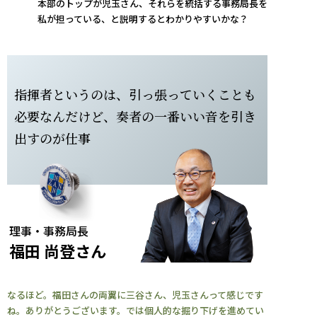
本部のトップが児玉さん、それらを統括する事務局長を
私が担っている、と説明するとわかりやすいかな？
指揮者というのは、引っ張っていくことも
必要なんだけど、奏者の一番いい音を引き
出すのが仕事
理事・事務局長
福田 尚登さん
なるほど。福田さんの両翼に三谷さん、児玉さんって感じです
ね。ありがとうございます。では個人的な掘り下げを進めてい