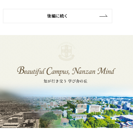
後編に続く