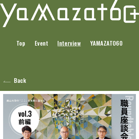
Top
Event
Interview
YAMAZATO60
Back