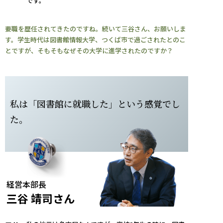
です。
要職を歴任されてきたのですね。続いて三谷さん、お願いしま
す。学生時代は図書館情報大学、つくば市で過ごされたとのこ
とですが、そもそもなぜその大学に進学されたのですか？
私は「図書館に就職した」という感覚でし
た。
経営本部長
三谷 靖司さん