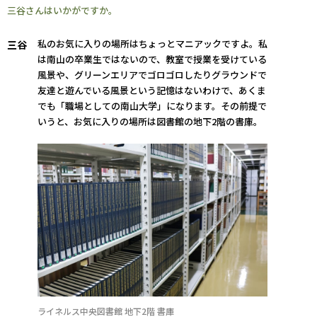
三谷さんはいかがですか。
私のお気に入りの場所はちょっとマニアックですよ。私
三谷
は南山の卒業生ではないので、教室で授業を受けている
風景や、グリーンエリアでゴロゴロしたりグラウンドで
友達と遊んでいる風景という記憶はないわけで、あくま
でも「職場としての南山大学」になります。その前提で
いうと、お気に入りの場所は図書館の地下2階の書庫。
ライネルス中央図書館 地下2階 書庫