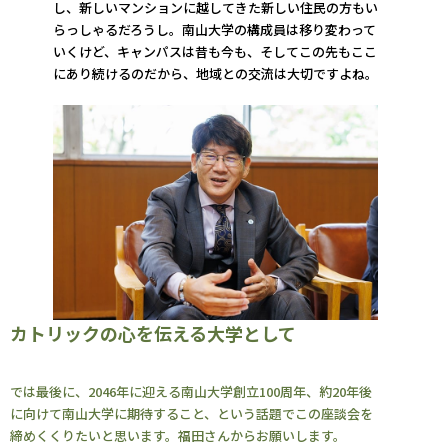
し、新しいマンションに越してきた新しい住民の方もい
らっしゃるだろうし。南山大学の構成員は移り変わって
いくけど、キャンパスは昔も今も、そしてこの先もここ
にあり続けるのだから、地域との交流は大切ですよね。
カトリックの心を伝える大学として
では最後に、2046年に迎える南山大学創立100周年、約20年後
に向けて南山大学に期待すること、という話題でこの座談会を
締めくくりたいと思います。福田さんからお願いします。