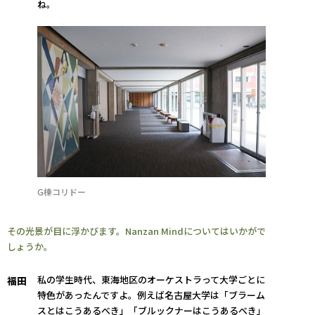
ね。
G棟コリドー
その光景が目に浮かびます。Nanzan Mindについてはいかがで
しょうか。
私の学生時代、東海地区のオーケストラって大学ごとに
福田
特色があったんですよ。例えば名古屋大学は「ブラーム
スとはこうあるべき」「ブルックナーはこうあるべき」