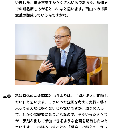
いました。また卒業生がたくさんいるであろう、経済界
での知名度もあがるといいなと思います。南山への帰属
意識の醸成っていうんですかね。
私は具体的な企画案というよりは、「関わる人に期待し
三谷
たい」と思います。こういった企画を考えて実行に移す
人ってそんなに多くないじゃないですか。周りの人っ
て、とかく傍観者になりがちなので、そういった人たち
が一歩踏み出して参加できるような企画を期待したいと
思います。一歩踏み出すことを「機会」と捉えて、やっ