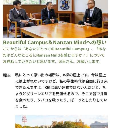
Beautiful Campus＆Nanzan Mindへの想い
ここからは「あなたにとってのBeautiful Campus」、「あな
たはどんなところにNanzan Mindを感じますか？」について
お尋ねしていきたいと思います。児玉さん、お願いします。
私にとって思い出の場所は、K棟の屋上です。今は屋上
児玉
には上がれないですけど、私の学生時代は自由に行き来
できたんですよ。K棟は高い建物ではないんだけど、ち
ょうどグリーンエリアを見渡せるので、そこで皆で弁当
を食べたり、タバコを吸ったり、ぼーっとしたりしてい
ました。