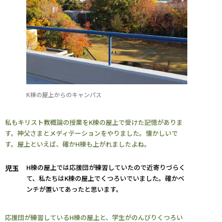
K棟の屋上からのキャンパス
私もキリスト教概論の授業をK棟の屋上で受けた記憶がありま
す。神父さまとメディテーションをやりました。懐かしいで
す。屋上といえば、確かH棟も上がれましたよね。
H棟の屋上では応援団が練習していたので近寄りづらく
児玉
て、私たちはK棟の屋上でくつろいでいました。確かベ
ンチが置いてあったと思います。
応援団が練習しているH棟の屋上と、学生がのんびりくつろい