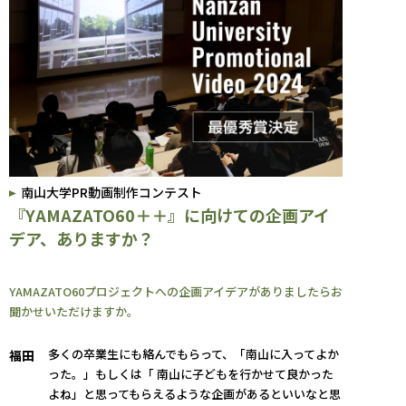
南山大学PR動画制作コンテスト
『YAMAZATO60＋＋』に向けての企画アイ
デア、ありますか？
YAMAZATO60プロジェクトへの企画アイデアがありましたらお
聞かせいただけますか。
多くの卒業生にも絡んでもらって、「南山に入ってよか
福田
った。」もしくは「 南山に子どもを行かせて良かった
よね」と思ってもらえるような企画があるといいなと思