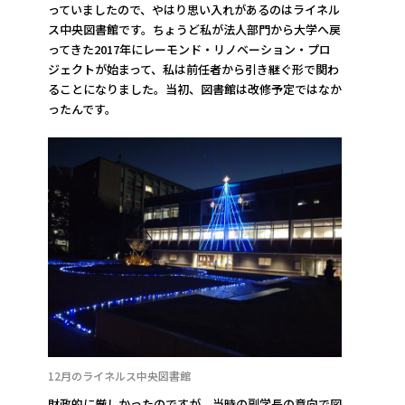
っていましたので、やはり思い入れがあるのはライネル
ス中央図書館です。ちょうど私が法人部門から大学へ戻
ってきた2017年にレーモンド・リノベーション・プロ
ジェクトが始まって、私は前任者から引き継ぐ形で関わ
ることになりました。当初、図書館は改修予定ではなか
ったんです。
12月のライネルス中央図書館
財政的に厳しかったのですが、当時の副学長の意向で図