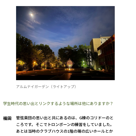
アルムナイガーデン（ライトアップ）
学生時代の思い出とリンクするような場所は他にありますか？
管弦楽団の思い出と共にあるのは、G棟のコリドーのと
福田
ころです。そこでトロンボーンの練習をしていました。
あとは当時のクラブハウスの1階の端の広いホールとか