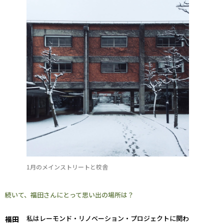
1月のメインストリートと校舎
続いて、福田さんにとって思い出の場所は？
私はレーモンド・リノベーション・プロジェクトに関わ
福田