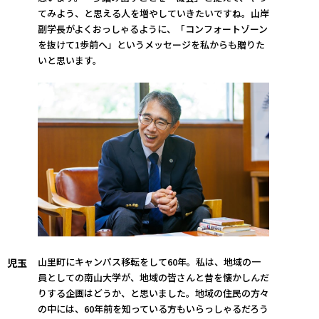
てみよう、と思える人を増やしていきたいですね。山岸
副学長がよくおっしゃるように、「コンフォートゾーン
を抜けて1歩前へ」というメッセージを私からも贈りた
いと思います。
山里町にキャンパス移転をして60年。私は、地域の一
児玉
員としての南山大学が、地域の皆さんと昔を懐かしんだ
りする企画はどうか、と思いました。地域の住民の方々
の中には、60年前を知っている方もいらっしゃるだろう