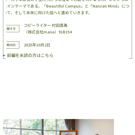
メインテーマである、「Beautiful Campus」と「Nanzan Mind」につ
いて、そして未来に向けた話へと進めていきます。
コピーライター 村田真美
聞き手
（株式会社mana）91B154
2025年10月2日
取材日
前編を未読の方はこちら