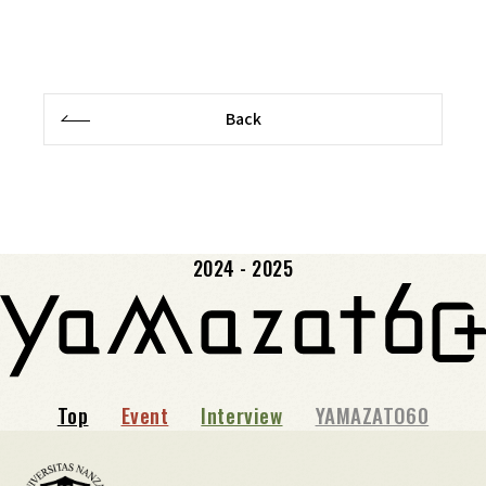
Back
2024 - 2025
Top
Event
Interview
YAMAZATO60