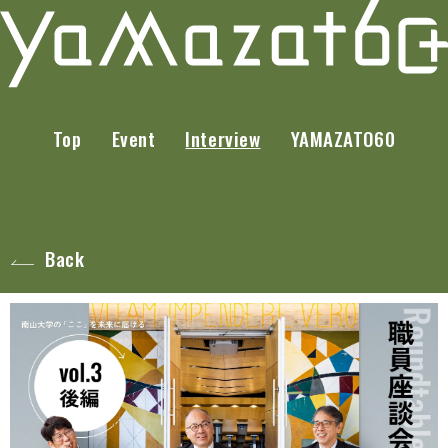
Top
Event
Interview
YAMAZATO60
Back