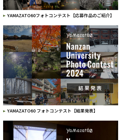
YAMAZATO60フォトコンテスト【応募作品のご紹介】
YAMAZATO60 フォトコンテスト【結果発表】