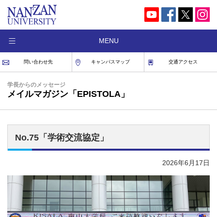
MENU
問い合わせ先
キャンパスマップ
交通アクセス
学長からのメッセージ
メイルマガジン「EPISTOLA」
No.75「学術交流協定」
2026年6月17日