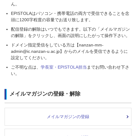
ん。
EPISTOLAはパソコン・携帯電話の両方で受信できることを念
頭に1200字程度の容量でお送り致します。
配信登録の解除はいつでもできます。以下の「メイルマガジン
の解除」をクリックし、画面の説明にしたがって操作下さい。
ドメイン指定受信をしている方は【nanzan-mm-
admin@ic.nanzan-u.ac.jp】からのメイルを受信できるように
設定してください。
ご不明な点は、
学長室・EPISTOLA担当
までお問い合わせ下さ
い。
メイルマガジンの登録・解除
メイルマガジンの登録