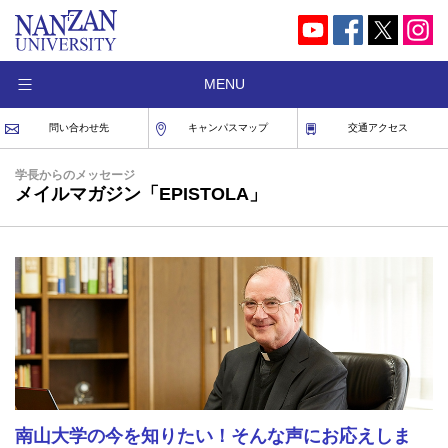
MENU
問い合わせ先
キャンパスマップ
交通アクセス
学長からのメッセージ
メイルマガジン「EPISTOLA」
南山大学の今を知りたい！そんな声にお応えしま