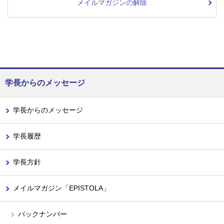
メイルマガジンの解除
学長からのメッセージ
学長からのメッセージ
学長履歴
学長方針
メイルマガジン「EPISTOLA」
バックナンバー