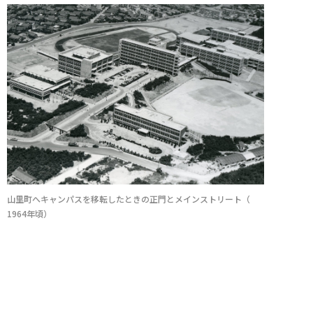
山里町へキャンパスを移転したときの正門とメインストリート（
1964年頃）