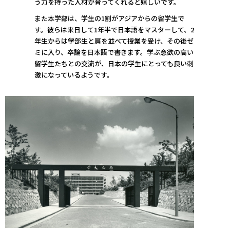
う力を持った人材が育ってくれると嬉しいです。
また本学部は、学生の1割がアジアからの留学生で
す。彼らは来日して1年半で日本語をマスターして、2
年生からは学部生と肩を並べて授業を受け、その後ゼ
ミに入り、卒論を日本語で書きます。学ぶ意欲の高い
留学生たちとの交流が、日本の学生にとっても良い刺
激になっているようです。