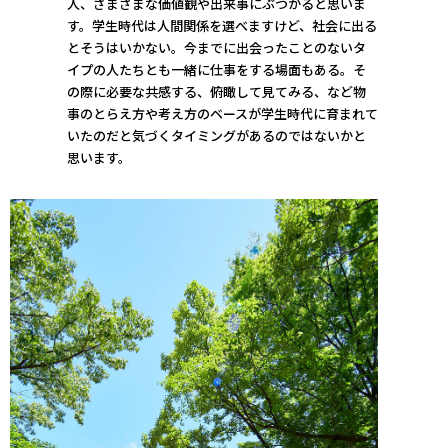
人、さまざまな価値観や出来事にぶつかると思いま
す。学生時代は人間関係を選べますけど、社会に出る
とそうはいかない。今までに出会ったことのないタ
イプの人たちとも一緒に仕事をする場面もある。そ
の際に必要な共感する、俯瞰して見てみる、など物
事のとらえ方や考え方のベースが学生時代に育まれて
いたのだと気づくタイミングがあるのではないかと
思います。