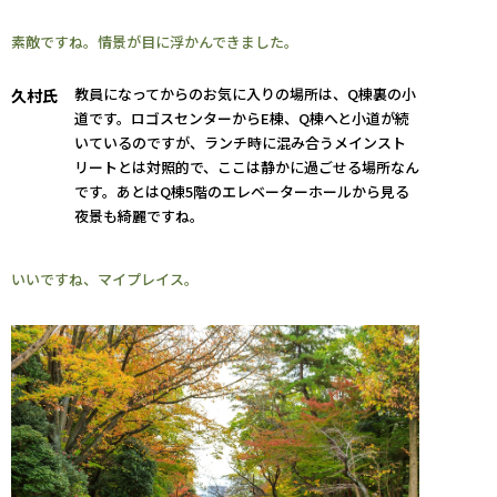
素敵ですね。情景が目に浮かんできました。
教員になってからのお気に入りの場所は、Q棟裏の小
久村氏
道です。ロゴスセンターからE棟、Q棟へと小道が続
いているのですが、ランチ時に混み合うメインスト
リートとは対照的で、ここは静かに過ごせる場所なん
です。あとはQ棟5階のエレベーターホールから見る
夜景も綺麗ですね。
いいですね、マイプレイス。