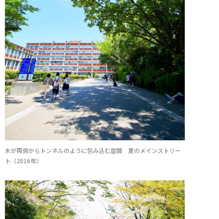
木が両側からトンネルのように包み込む空間 夏のメインストリー
ト（2016年）