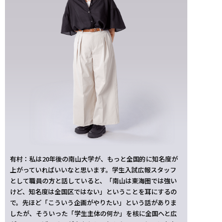
有村：私は20年後の南山大学が、もっと全国的に知名度が
上がっていればいいなと思います。学生入試広報スタッフ
として職員の方と話していると、「南山は東海圏では強い
けど、知名度は全国区ではない」ということを耳にするの
で。先ほど「こういう企画がやりたい」という話がありま
したが、そういった「学生主体の何か」を核に全国へと広