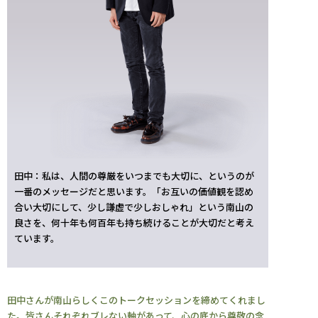
田中：私は、人間の尊厳をいつまでも大切に、というのが
一番のメッセージだと思います。「お互いの価値観を認め
合い大切にして、少し謙虚で少しおしゃれ」という南山の
良さを、何十年も何百年も持ち続けることが大切だと考え
ています。
田中さんが南山らしくこのトークセッションを締めてくれまし
た。皆さんそれぞれブレない軸があって、心の底から尊敬の念