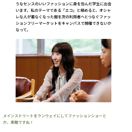
うなセンスのいいファッションに身を包んだ学生に出会
います。私のテーマである「エコ」と絡めると、オシャ
レな人が着なくなった服を次の利用者へとつなぐファッ
ションフリーマーケットをキャンパスで開催できないか
なって。
メインストリートをランウェイにしてファッションショーと
か、素敵ですね！