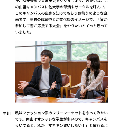
か、吹奏楽部で大演奏会をやりましょう、みたいな。こ
の山里キャンパスに他大学の部活やサークルを呼んで、
このキャンパスの良さを知ってもらうお祭りのような企
画です。高校の体育祭とか文化祭のイメージで、「皆が
参加して皆が応援する大会」をやりたいとずっと思って
いました。
私はファッション系のフリーマーケットをやってみたい
早川
です。南山はオシャレな学生が多いので、キャンパスを
歩いてると、私が「マネキン買いしたい！」と憧れるよ