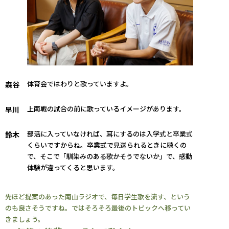
体育会ではわりと歌っていますよ。
森谷
上南戦の試合の前に歌っているイメージがあります。
早川
部活に入っていなければ、耳にするのは入学式と卒業式
鈴木
くらいですからね。卒業式で見送られるときに聴くの
で、そこで「馴染みのある歌かそうでないか」で、感動
体験が違ってくると思います。
先ほど提案のあった南山ラジオで、毎日学生歌を流す、という
のも良さそうですね。ではそろそろ最後のトピックへ移ってい
きましょう。