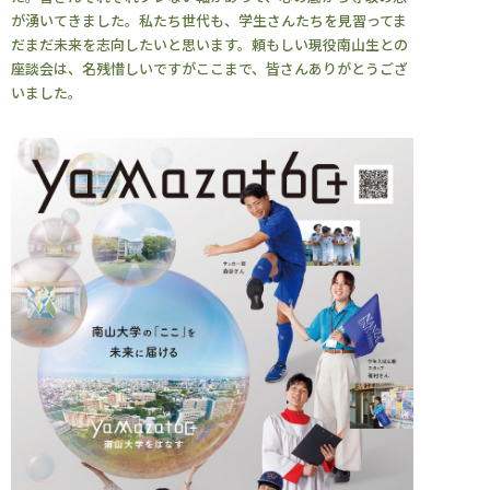
が湧いてきました。私たち世代も、学生さんたちを見習ってま
だまだ未来を志向したいと思います。頼もしい現役南山生との
座談会は、名残惜しいですがここまで、皆さんありがとうござ
いました。