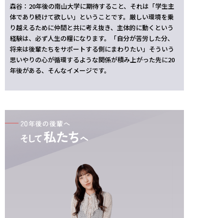
森谷：20年後の南山大学に期待すること、それは「学生主
体であり続けて欲しい」ということです。厳しい環境を乗
り越えるために仲間と共に考え抜き、主体的に動くという
経験は、必ず人生の糧になります。「自分が苦労した分、
将来は後輩たちをサポートする側にまわりたい」そういう
思いやりの心が循環するような関係が積み上がった先に20
年後がある、そんなイメージです。