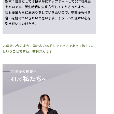
鈴木：自身としては穏やかにアップデートして20年後を迎
えたいです。学生時代に先輩方がしてくださったように、
私も後輩たちに恩送りをしていきたいので、卒業後も付き
合いを続けていきたいと思います。そういった温かい心を
引き継いでいけたら。
20年後も今のように温かみのあるキャンパスであって欲しい、
ということですね。有村さんは？