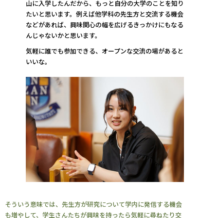
山に入学したんだから、もっと自分の大学のことを知り
たいと思います。例えば他学科の先生方と交流する機会
などがあれば、興味関心の幅を広げるきっかけにもなる
んじゃないかと思います。
気軽に誰でも参加できる、オープンな交流の場があると
いいな。
そういう意味では、先生方が研究について学内に発信する機会
も増やして、学生さんたちが興味を持ったら気軽に尋ねたり交