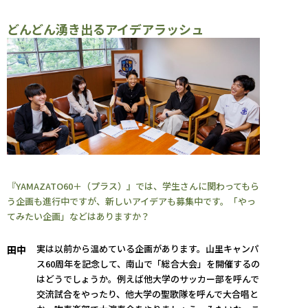
どんどん湧き出るアイデアラッシュ
『YAMAZATO60＋（プラス）』では、学生さんに関わってもら
う企画も進行中ですが、新しいアイデアも募集中です。「やっ
てみたい企画」などはありますか？
実は以前から温めている企画があります。山里キャンパ
田中
ス60周年を記念して、南山で「総合大会」を開催するの
はどうでしょうか。例えば他大学のサッカー部を呼んで
交流試合をやったり、他大学の聖歌隊を呼んで大合唱と