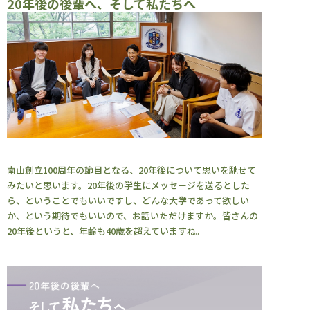
20年後の後輩へ、そして私たちへ
南山創立100周年の節目となる、20年後について思いを馳せて
みたいと思います。20年後の学生にメッセージを送るとした
ら、ということでもいいですし、どんな大学であって欲しい
か、という期待でもいいので、お話いただけますか。皆さんの
20年後というと、年齢も40歳を超えていますね。