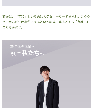
確かに、「平和」というのは大切なキーワードですね。こうや
って学んだり仕事ができるというのは、実はとても「有難い」
ことなんだと。