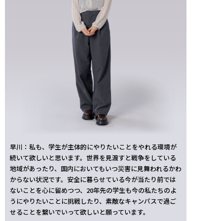
早川：私も、学生が主体的にやりたいことをやれる環境が
続いて欲しいと思います。世界を見渡すと戦争をしている
地域があったり、国内においてもいつ災害に見舞われるかわ
からない状況です。安全に暮らせている今が当たり前では
ないことを心に留めつつ、20年先の学生も今の私たちのよ
うにやりたいことに挑戦したり、素敵なキャンパスで過ご
せることを繋いでいって欲しいと願っています。