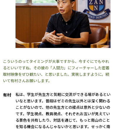
こういうのってタイミングが大事ですから、今すぐにでもやれ
るといいですね。その彼の「人間力」にフィーチャーした密着
取材映像をぜひ観たい、と思いました。実現しますように。続
いて有村さんお願いします。
私は、学生が先生方と気軽に交流ができる場があるとい
有村
いなと思います。普段はゼミの先生以外とは深く関わる
ことがないので、他の先生方との接点は意外と少ないの
です。学生視点、教員視点、それぞれお互いが見えてい
る景色を共有したり、対話を通じて、もっと南山のこと
を知る機会になるんじゃないかと思います。せっかく南