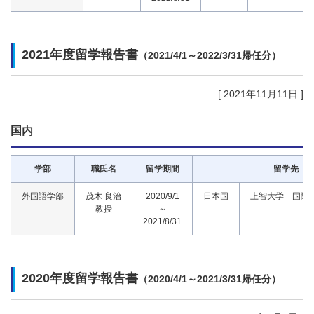
2021年度留学報告書
（2021/4/1～2022/3/31帰任分）
[ 2021年11月11日 ]
国内
学部
職氏名
留学期間
留学先
外国語学部
茂木 良治
2020/9/1
日本国
上智大学 国際
教授
～
2021/8/31
2020年度留学報告書
（2020/4/1～2021/3/31帰任分）