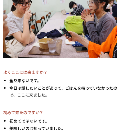
よくここには来ますか？
全然来ないです。
今日は話したいことがあって、ごはんを持っていなかったの
で、ここに来ました。
初めて来たのですか？
初めてではないです。
美味しいのは知っていました。