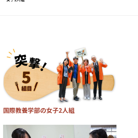
国際教養学部の女子2人組