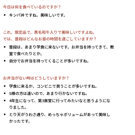
今日は何を食べているのですか？
キンパ丼ですね。美味しいです。
これ、限定品で、黒毛和牛入りで美味しいですよね。
では、普段はどんなお昼の時間を過ごしていますか？
普段は、あまり学食に来ないです。お弁当を持ってきて、教
室で食べたりとか。
自分でお弁当を持ってくることが多いですね。
お弁当がない時はどうしていますか？
学食に来るか、コンビニで買うことが多いですね。
S棟の方は遠いので、あまり行かないですね。
4年生になって、第3食堂に行ってみたいなと思うようにな
りました。
とり天がうわさ通り、めっちゃボリュームがあって美味し
かったです。