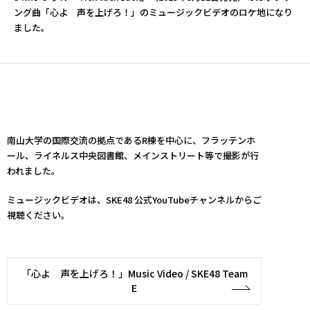
ング曲「心よ 声を上げろ！」のミュージックビデオのロケ地になり
ました。
南山大学の国際交流の拠点であるR棟を中心に、フラッテンホ
ール、ライネルス中央図書館、メインストリート等で撮影が行
われました。
ミュージックビデオは、SKE48 公式YouTubeチャンネルからご
視聴ください。
「心よ 声を上げろ！」Music Video / SKE48 Team
E