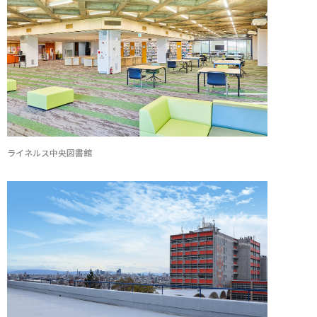
ライネルス中央図書館