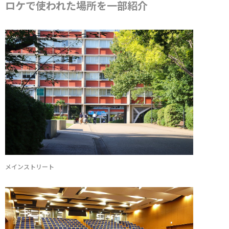
ロケで使われた場所を一部紹介
メインストリート