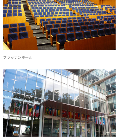
フラッテンホール