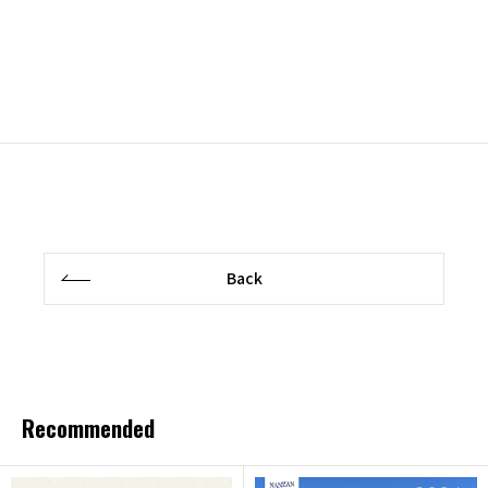
Back
Recommended