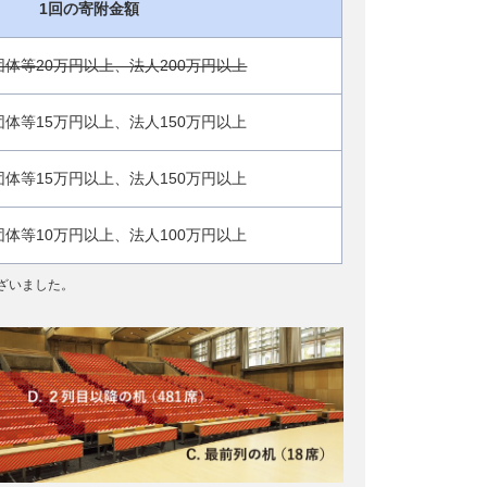
1回の寄附金額
体等20万円以上、法人200万円以上
体等15万円以上、法人150万円以上
体等15万円以上、法人150万円以上
体等10万円以上、法人100万円以上
ざいました。