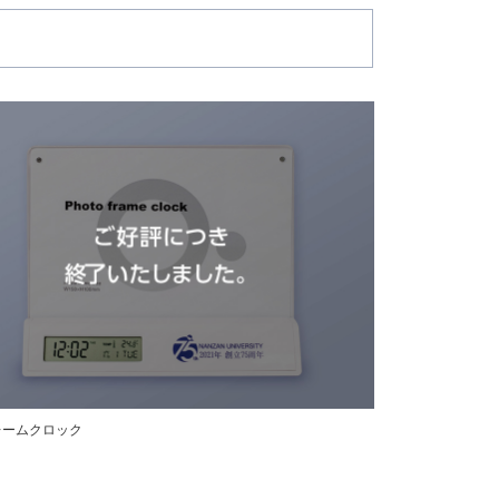
レームクロック