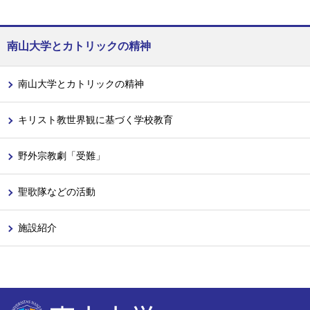
南山大学とカトリックの精神
南山大学とカトリックの精神
キリスト教世界観に基づく学校教育
野外宗教劇「受難」
聖歌隊などの活動
施設紹介