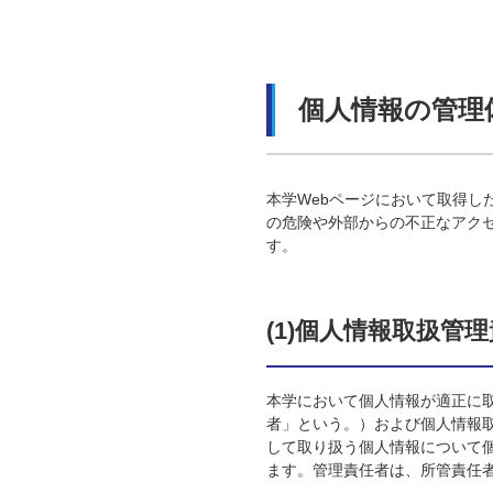
個人情報の管理
本学Webページにおいて取得
の危険や外部からの不正なアク
す。
(1)個人情報取扱
本学において個人情報が適正に
者」という。）および個人情報
して取り扱う個人情報について
ます。管理責任者は、所管責任