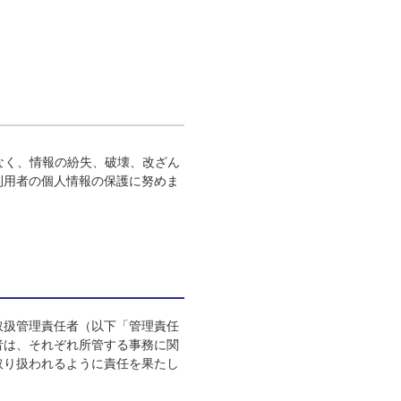
なく、情報の紛失、破壊、改ざん
利用者の個人情報の保護に努めま
取扱管理責任者（以下「管理責任
者は、それぞれ所管する事務に関
取り扱われるように責任を果たし