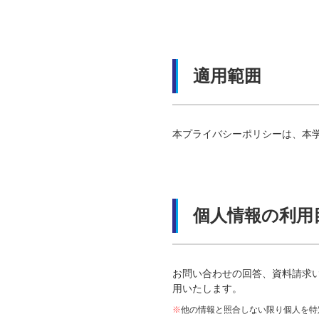
適用範囲
本プライバシーポリシーは、本学
個人情報の利用
お問い合わせの回答、資料請求
用いたします。
※
他の情報と照合しない限り個人を特