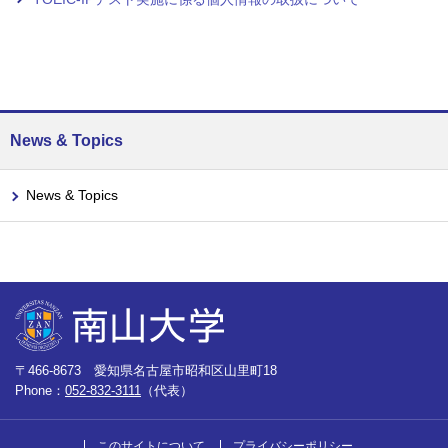
News & Topics
News & Topics
〒466-8673 愛知県名古屋市昭和区山里町18
Phone：
052-832-3111
（代表）
このサイトについて
プライバシーポリシー