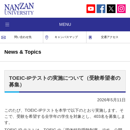
MENU
問い合わせ先
キャンパスマップ
交通アクセス
News & Topics
TOEIC-IPテストの実施について（受験希望者の
募集）
2026年5月11日
このたび、TOEIC-IPテストを本学で以下のとおり実施します。そ
こで、受験を希望する全学年の学生を対象とし、403名を募集しま
す。