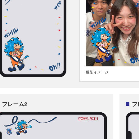
撮影イメージ
フレーム2
フ