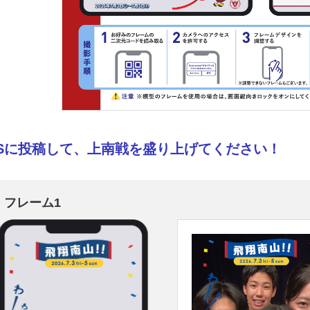
NSに投稿して、上南戦を盛り上げてください！
フレーム1