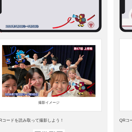
撮影イメージ
Rコードを読み取って撮影しよう！
QRコ