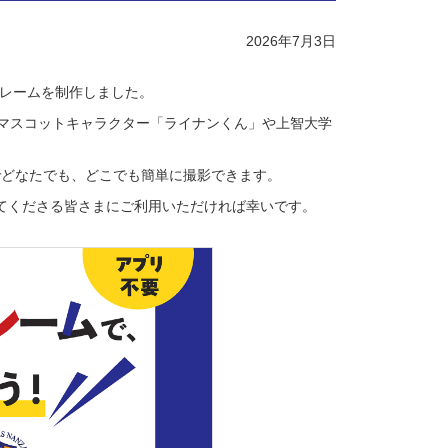
2026年7月3日
フレームを制作しました。
式マスコットキャラクター「ライナンくん」や上智大学
でどなたでも、どこでも簡単に撮影できます。
てくださる皆さまにご利用いただければ幸いです。