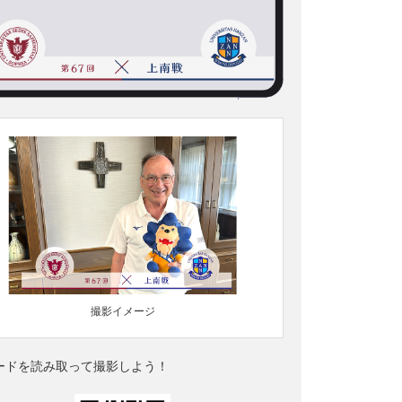
撮影イメージ
ードを読み取って撮影しよう！