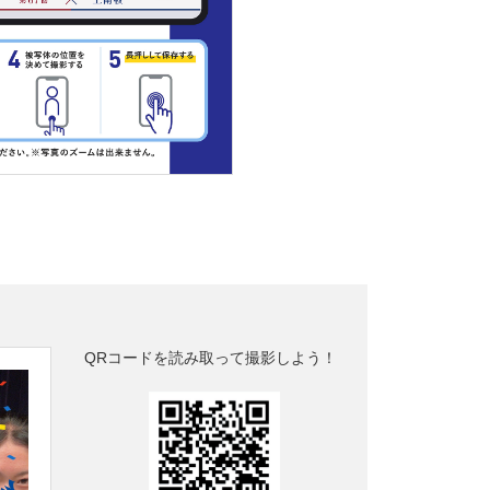
QRコードを読み取って撮影しよう！