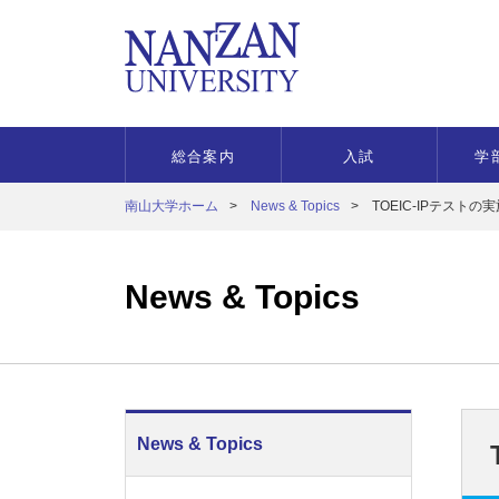
総合案内
入試
学
南山大学ホーム
News & Topics
TOEIC-IPテス
News & Topics
News & Topics