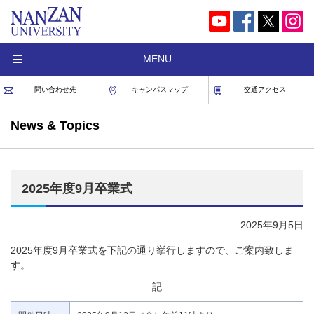
MENU
問い合わせ先
キャンパスマップ
交通アクセス
News & Topics
2025年度9月卒業式
2025年9月5日
2025年度9月卒業式を下記の通り挙行しますので、ご案内致しま
す。
記