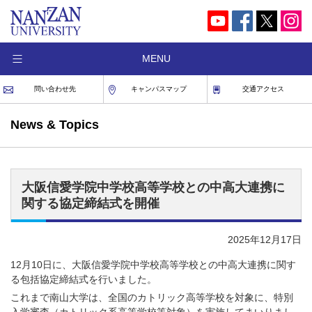
MENU
問い合わせ先
キャンパスマップ
交通アクセス
News & Topics
大阪信愛学院中学校高等学校との中高大連携に
関する協定締結式を開催
2025年12月17日
12月10日に、大阪信愛学院中学校高等学校との中高大連携に関す
る包括協定締結式を行いました。
これまで南山大学は、全国のカトリック高等学校を対象に、特別