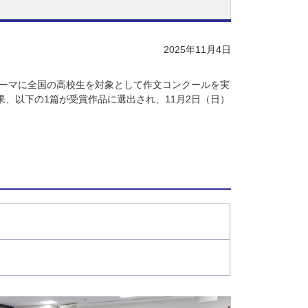
2025年11月4日
テーマに全国の高校生を対象として作文コンクールを実
、以下の1篇が受賞作品に選出され、11月2日（日）