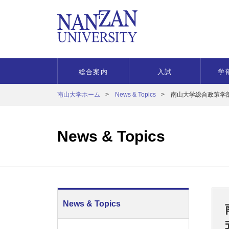
総合案内
入試
学
南山大学ホーム
News & Topics
南山大学総合政策学
News & Topics
News & Topics