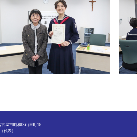
県名古屋市昭和区山里町18
（代表）