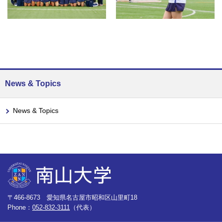
News & Topics
News & Topics
〒466-8673 愛知県名古屋市昭和区山里町18
Phone：
052-832-3111
（代表）