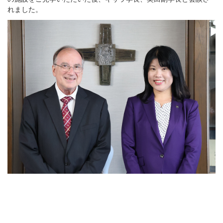
れました。