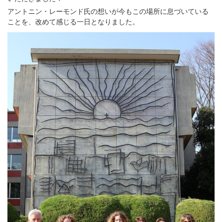
アントニン・レーモンド氏の想いが今もこの場所に息づいている
ことを、改めて感じる一日となりました。