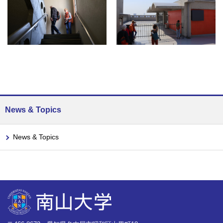
News & Topics
News & Topics