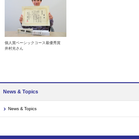
個人賞ベーシックコース最優秀賞
井村光さん
News & Topics
News & Topics