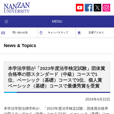
MENU
問い合わせ先
キャンパスマップ
交通アクセス
News & Topics
本学法学部が「2023年度法学検定試験」団体賞
合格率の部スタンダード（中級）コースで1
位、ベーシック（基礎）コースで3位、個人賞
ベーシック（基礎）コースで最優秀賞を受賞
2024年4月22日
本学法学部法律学科が、「2023年度法学検定試験」団体賞合格率
の部スタンダード（中級）コースで1位、ベーシック（基礎）コー