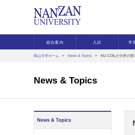
総合案内
入試
学
南山大学ホーム
News & Topics
NU-COILが大学
News & Topics
News & Topics