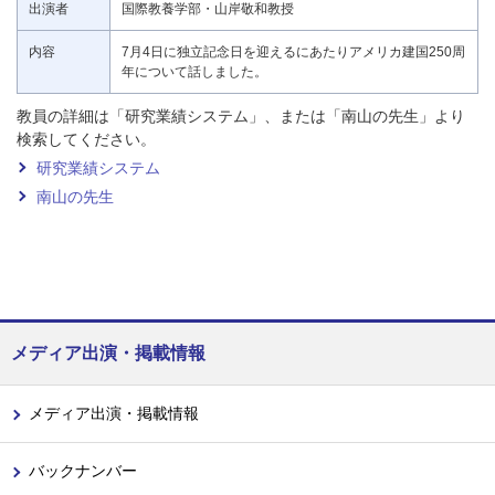
出演者
国際教養学部・山岸敬和教授
内容
7月4日に独立記念日を迎えるにあたりアメリカ建国250周
年について話しました。
教員の詳細は「研究業績システム」、または「南山の先生」より
検索してください。
研究業績システム
南山の先生
メディア出演・掲載情報
メディア出演・掲載情報
バックナンバー