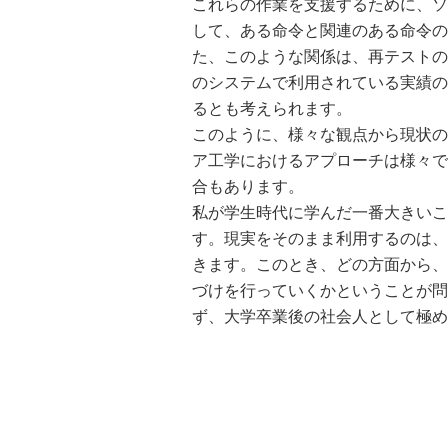
これらの作業を支援するために、ソ
して、ある命令と関連のある命令の
た、このような関係は、再テストの
のシステムで利用されている実績の
るとも考えられます。
このように、様々な観点から現状の
ア工学におけるアプローチは様々で
合もあります。
私が学生時代に学んだ一番大きいこ
す。現実をそのまま利用するのは、
きます。このとき、どの方面から、
づけを行っていくかということが問
ず、大学卒業後の社会人として極め