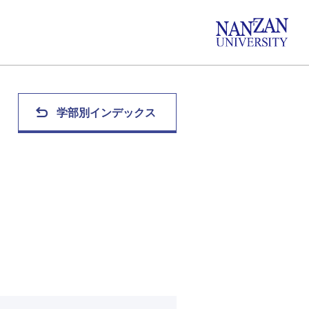
学部別インデックス