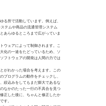
ゆる所で活動しています。例えば、
システムや商品の流通管理システム
とあらゆるところまで広がっていま
トウェアによって制御されます。こ
大化の一途をたどっているため、ソ
ソフトウェアの開発は人間の力では
とがわかった場合を考えます。この
のプログラムの動作をチェックし、
、絞込みをしてもまだ膨大であるな
のなかのたった一行の不具合を見つ
修正した後に、ちゃんと修正したか
です。