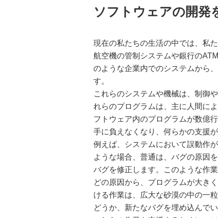
ソフトウェアの開発
現在の私たちの生活の中では、私た
航空機の管制システムや銀行のAT
のような企業内でのシステムから、
す。
これらのシステムや機械は、制御や
れらのプログラムは、主に人間によ
フトウェア内のプログラムが数億行
手に負えなくなり、何らかの支援が
例えば、システムにおいて誤動作が
ような場合、普通は、バグの原因を
バグを修正します。このような作業
どの原因から、プログラムが大きく
ける作業は、広大な砂漠の中の一粒
どうか、新たなバグを埋め込んでい