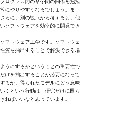
プログラム内の命令間の関係を把握
常にやりやすくなるでしょう。ま
さらに、別の観点から考えると、他
いソフトウェアを効率的に開発でき
ソフトウェア工学です。ソフトウェ
性質を抽出することで解決できる場
ようにするかということの重要性で
だけを抽出することが必要になって
するか、得られたモデルにどう意味
いくという行動は、研究だけに限ら
きればいいなと思っています。